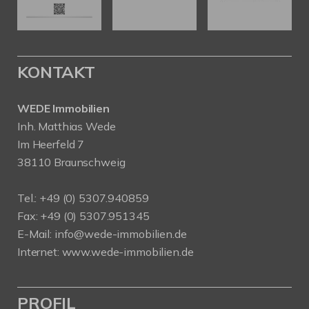
KONTAKT
WEDE Immobilien
Inh. Matthias Wede
Im Heerfeld 7
38110 Braunschweig
Tel.: +49 (0) 5307.940859
Fax: +49 (0) 5307.951345
E-Mail: info@wede-immobilien.de
Internet: www.wede-immobilien.de
PROFIL