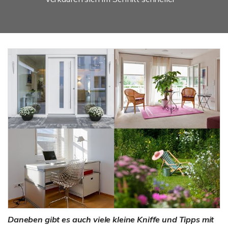
Daneben gibt es auch viele kleine Kniffe und Tipps mit