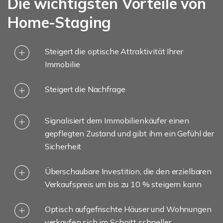
Die wichtigsten Vorteile von
Home-Staging
Steigert die optische Attraktivität Ihrer
Immobilie
Steigert die Nachfrage
Signalisiert dem Immobilienkäufer einen
gepflegten Zustand und gibt ihm ein Gefühl der
Sicherheit
Überschaubare Investition, die den erzielbaren
Verkaufspreis um bis zu 10 % steigern kann
Optisch aufgefrischte Häuser und Wohnungen
verkaufen sich im Schnitt schneller