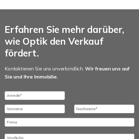
Erfahren Sie mehr darüber,
wie Optik den Verkauf
fördert.
Kontaktieren Sie uns unverbindlich.
Wir freuen uns auf
Sie und Ihre Immobilie.