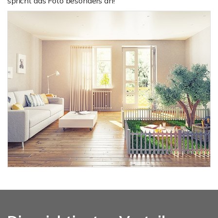
spricht das Foto besonders an!