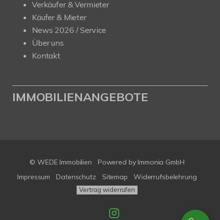
Verkäufer & Vermieter
Käufer & Mieter
News 2026 / Service
Über uns
Kontakt
IMMOBILIENANGEBOTE
© WEDE Immobilien
Powered by Immonia GmbH
Impressum
Datenschutz
Sitemap
Widerrufsbelehrung
Vertrag widerrufen