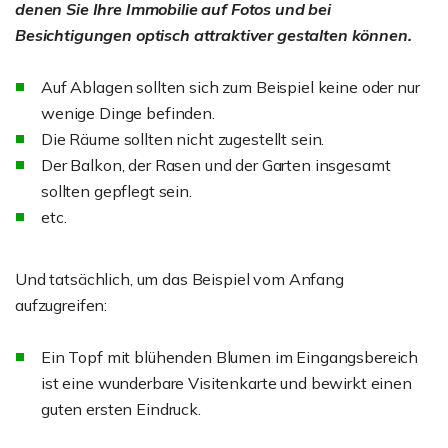
denen Sie Ihre Immobilie auf Fotos und bei
Besichtigungen optisch attraktiver gestalten können.
Auf Ablagen sollten sich zum Beispiel keine oder nur
wenige Dinge befinden.
Die Räume sollten nicht zugestellt sein.
Der Balkon, der Rasen und der Garten insgesamt
sollten gepflegt sein.
etc.
Und tatsächlich, um das Beispiel vom Anfang
aufzugreifen:
Ein Topf mit blühenden Blumen im Eingangsbereich
ist eine wunderbare Visitenkarte und bewirkt einen
guten ersten Eindruck.