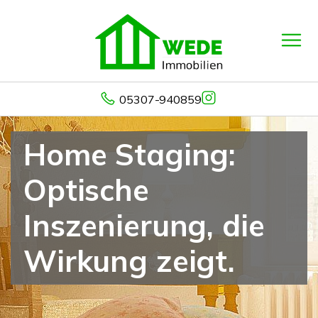
05307-940859
Home Staging:
Optische
Inszenierung, die
Wirkung zeigt.