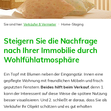
Sie sind hier:
Verkäufer & Vermieter
Home-Staging
Steigern Sie die Nachfrage
nach Ihrer Immobilie durch
Wohlfühlatmosphäre
Ein Topf mit Blumen neben der Eingangstür. Innen eine
gepflegte Wohnung mit freundlichen Möbeln und frisch
geputzten Fenstern.
Beides hilft beim Verkauf
, denn 1.
kann der Interessent auf diese Weise die spätere Nutzung
besser visualisieren. Und 2. schließt er daraus, dass Sie als
Verkäufer Ihr Objekt schätzen und es gut erhalten