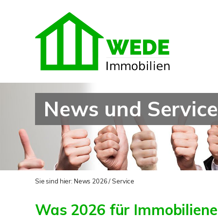
News und Service
Sie sind hier:
News 2026 / Service
Was 2026 für Immobiliene