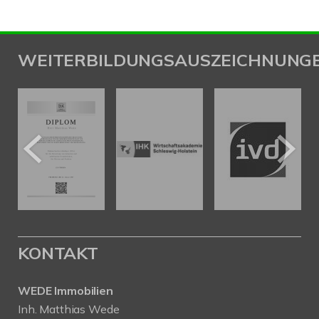
WEITERBILDUNGSAUSZEICHNUNG
KONTAKT
WEDE Immobilien
Inh. Matthias Wede