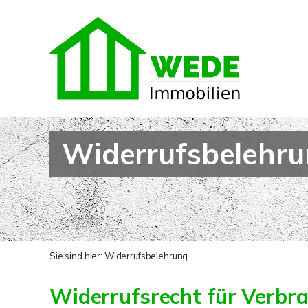
Widerrufsbelehr
Sie sind hier:
Widerrufsbelehrung
Widerrufsrecht für Verbr