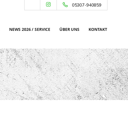
05307-940859
NEWS 2026 / SERVICE
ÜBER UNS
KONTAKT