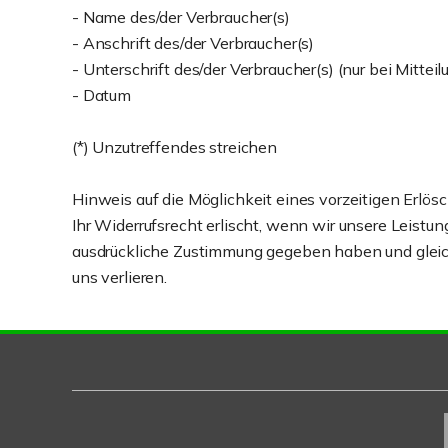
- Name des/der Verbraucher(s)
- Anschrift des/der Verbraucher(s)
- Unterschrift des/der Verbraucher(s) (nur bei Mitteil
- Datum
(*) Unzutreffendes streichen
Hinweis auf die Möglichkeit eines vorzeitigen Erlös
Ihr Widerrufsrecht erlischt, wenn wir unsere Leist
ausdrückliche Zustimmung gegeben haben und gleichze
uns verlieren.