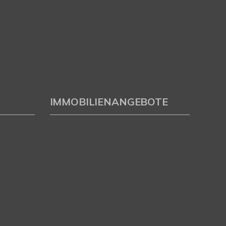
IMMOBILIENANGEBOTE