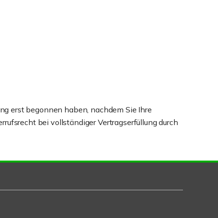
stung erst begonnen haben, nachdem Sie Ihre
ufsrecht bei vollständiger Vertragserfüllung durch