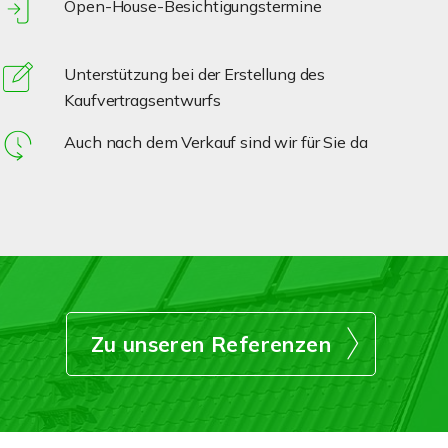
Open-House-Besichtigungstermine
Unterstützung bei der Erstellung des
Kaufvertragsentwurfs
Auch nach dem Verkauf sind wir für Sie da
Zu unseren Referenzen