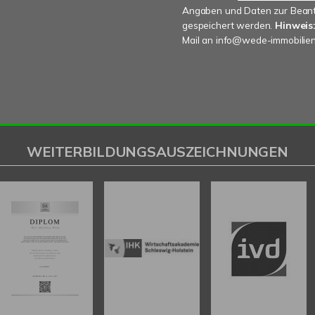
Angaben und Daten zur Beant
gespeichert werden.
Hinweis:
Mail an info@wede-immobilien
WEITERBILDUNGSAUSZEICHNUNGEN