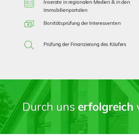
Inserate in regionalen Medien & in den
Immobilienportalen
Bonitätsprüfung der Interessenten
Prüfung der Finanzierung des Käufers
Durch uns
erfolgreich