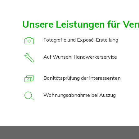
Unsere Leistungen für Ver
Fotografie und Exposé-Erstellung
Auf Wunsch: Handwerkerservice
Bonitätsprüfung der Interessenten
Wohnungsabnahme bei Auszug