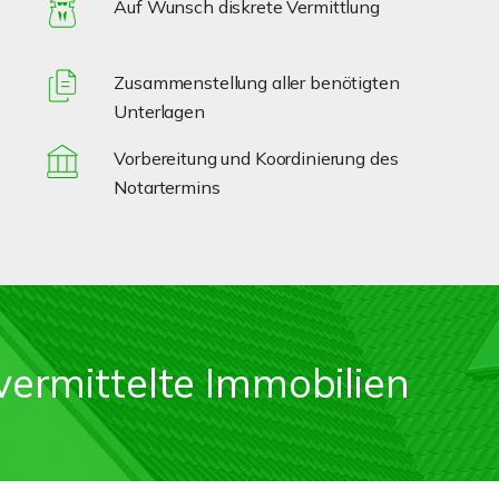
Auf Wunsch diskrete Vermittlung
Zusammenstellung aller benötigten
Unterlagen
Vorbereitung und Koordinierung des
Notartermins
vermittelte Immobilien