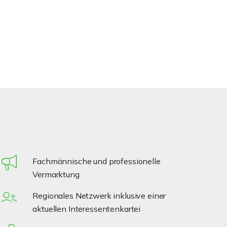
Fachmännische und professionelle
Vermarktung
Regionales Netzwerk inklusive einer
aktuellen Interessentenkartei