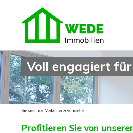
Voll engagiert für
Sie sind hier:
Verkäufer & Vermieter
Profitieren Sie von unser