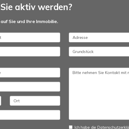
Sie aktiv werden?
auf Sie und Ihre Immobilie.
Ich habe die
Datenschutzerkl