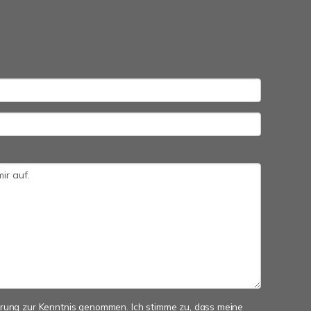
ärung
zur Kenntnis genommen. Ich stimme zu, dass meine