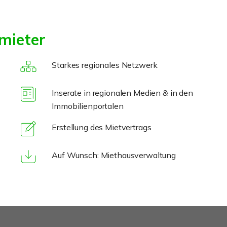
mieter
Starkes regionales Netzwerk
Inserate in regionalen Medien & in den
Immobilienportalen
Erstellung des Mietvertrags
Auf Wunsch: Miethausverwaltung