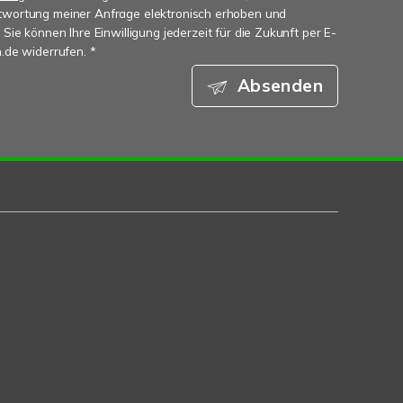
wortung meiner Anfrage elektronisch erhoben und
Sie können Ihre Einwilligung jederzeit für die Zukunft per E-
.de widerrufen. *
Absenden