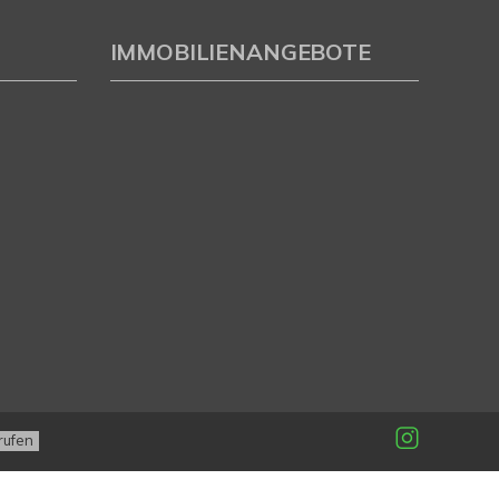
IMMOBILIENANGEBOTE
rufen