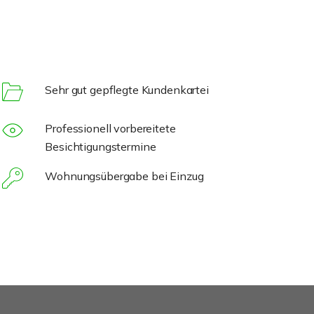
Sehr gut gepflegte Kundenkartei
Professionell vorbereitete
Besichtigungstermine
Wohnungsübergabe bei Einzug