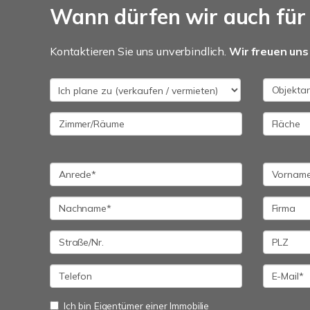
Wann dürfen wir auch für 
Kontaktieren Sie uns unverbindlich.
Wir freuen uns 
Ich bin Eigentümer einer Immobilie