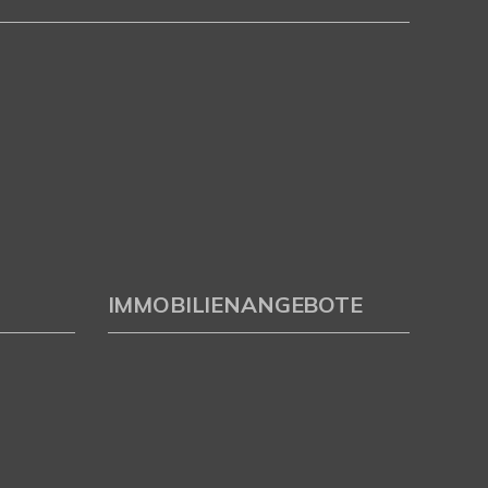
IMMOBILIENANGEBOTE