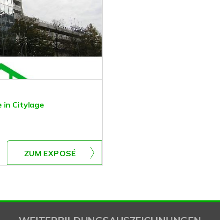
 in Citylage
ZUM EXPOSÉ