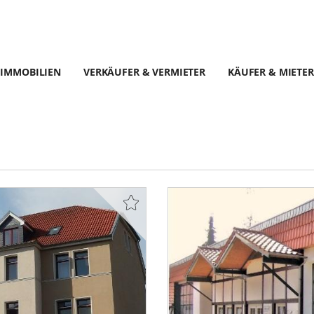
IMMOBILIEN
VERKÄUFER & VERMIETER
KÄUFER & MIETER