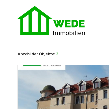
Anzahl der
Objekte:
3