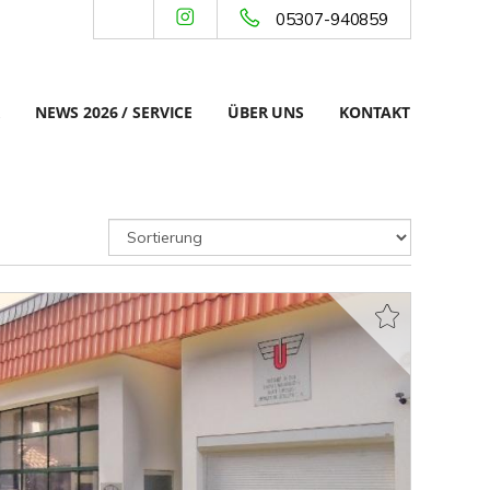
05307-940859
NEWS 2026 / SERVICE
ÜBER UNS
KONTAKT