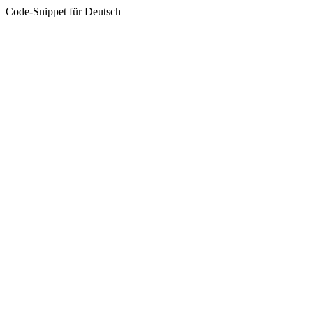
Code-Snippet für Deutsch